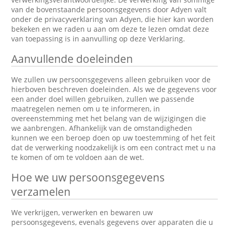
van de bovenstaande persoonsgegevens door Adyen valt
onder de privacyverklaring van Adyen, die hier kan worden
bekeken en we raden u aan om deze te lezen omdat deze
van toepassing is in aanvulling op deze Verklaring.
Aanvullende doeleinden
We zullen uw persoonsgegevens alleen gebruiken voor de
hierboven beschreven doeleinden. Als we de gegevens voor
een ander doel willen gebruiken, zullen we passende
maatregelen nemen om u te informeren, in
overeenstemming met het belang van de wijzigingen die
we aanbrengen. Afhankelijk van de omstandigheden
kunnen we een beroep doen op uw toestemming of het feit
dat de verwerking noodzakelijk is om een contract met u na
te komen of om te voldoen aan de wet.
Hoe we uw persoonsgegevens
verzamelen
We verkrijgen, verwerken en bewaren uw
persoonsgegevens, evenals gegevens over apparaten die u