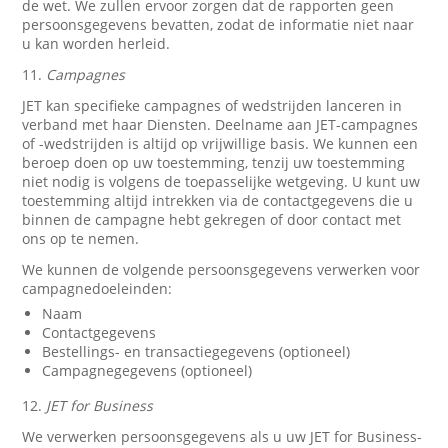
de wet. We zullen ervoor zorgen dat de rapporten geen
persoonsgegevens bevatten, zodat de informatie niet naar
u kan worden herleid.
11.
Campagnes
JET kan specifieke campagnes of wedstrijden lanceren in
verband met haar Diensten. Deelname aan JET-campagnes
of -wedstrijden is altijd op vrijwillige basis. We kunnen een
beroep doen op uw toestemming, tenzij uw toestemming
niet nodig is volgens de toepasselijke wetgeving. U kunt uw
toestemming altijd intrekken via de contactgegevens die u
binnen de campagne hebt gekregen of door contact met
ons op te nemen.
We kunnen de volgende persoonsgegevens verwerken voor
campagnedoeleinden:
Naam
Contactgegevens
Bestellings- en transactiegegevens (optioneel)
Campagnegegevens (optioneel)
12.
JET for Business
We verwerken persoonsgegevens als u uw JET for Business-