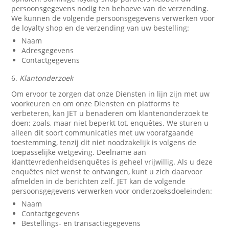
persoonsgegevens nodig ten behoeve van de verzending.
We kunnen de volgende persoonsgegevens verwerken voor
de loyalty shop en de verzending van uw bestelling:
Naam
Adresgegevens
Contactgegevens
6.
Klantonderzoek
Om ervoor te zorgen dat onze Diensten in lijn zijn met uw
voorkeuren en om onze Diensten en platforms te
verbeteren, kan JET u benaderen om klantenonderzoek te
doen; zoals, maar niet beperkt tot, enquêtes. We sturen u
alleen dit soort communicaties met uw voorafgaande
toestemming, tenzij dit niet noodzakelijk is volgens de
toepasselijke wetgeving. Deelname aan
klanttevredenheidsenquêtes is geheel vrijwillig. Als u deze
enquêtes niet wenst te ontvangen, kunt u zich daarvoor
afmelden in de berichten zelf. JET kan de volgende
persoonsgegevens verwerken voor onderzoeksdoeleinden:
Naam
Contactgegevens
Bestellings- en transactiegegevens