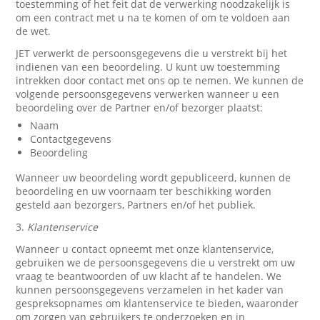
toestemming of het feit dat de verwerking noodzakelijk is
om een contract met u na te komen of om te voldoen aan
de wet.
JET verwerkt de persoonsgegevens die u verstrekt bij het
indienen van een beoordeling. U kunt uw toestemming
intrekken door contact met ons op te nemen. We kunnen de
volgende persoonsgegevens verwerken wanneer u een
beoordeling over de Partner en/of bezorger plaatst:
Naam
Contactgegevens
Beoordeling
Wanneer uw beoordeling wordt gepubliceerd, kunnen de
beoordeling en uw voornaam ter beschikking worden
gesteld aan bezorgers, Partners en/of het publiek.
3.
Klantenservice
Wanneer u contact opneemt met onze klantenservice,
gebruiken we de persoonsgegevens die u verstrekt om uw
vraag te beantwoorden of uw klacht af te handelen. We
kunnen persoonsgegevens verzamelen in het kader van
gespreksopnames om klantenservice te bieden, waaronder
om zorgen van gebruikers te onderzoeken en in