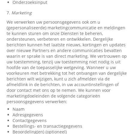
Onderzoeksinput
7.
Marketing
We verwerken uw persoonsgegevens ook om u
(gepersonaliseerde) marketingcommunicatie en meldingen
te kunnen sturen om onze Diensten te beheren,
ondersteunen, verbeteren en ontwikkelen. Dergelijke
berichten kunnen het laatste nieuws, kortingen en updates
over nieuwe Partners en andere communicaties bevatten
waarin er sprake is van direct marketing. We vertrouwen op
uw toestemming, tenzij uw toestemming niet nodig is uit
hoofde van de toepasselijke wetgeving. Wanneer u uw
voorkeuren met betrekking tot het ontvangen van dergelijke
berichten wilt wijzigen, kunt u zich afmelden via de
afmeldlink in de berichten, in uw accountinstellingen of
door contact met ons op te nemen. We kunnen voor
marketingdoeleinden de volgende categorieën
persoonsgegevens verwerken:
Naam
Adresgegevens
Contactgegevens
Bestellings- en transactiegegevens
Beoordeling(en) (optioneel)