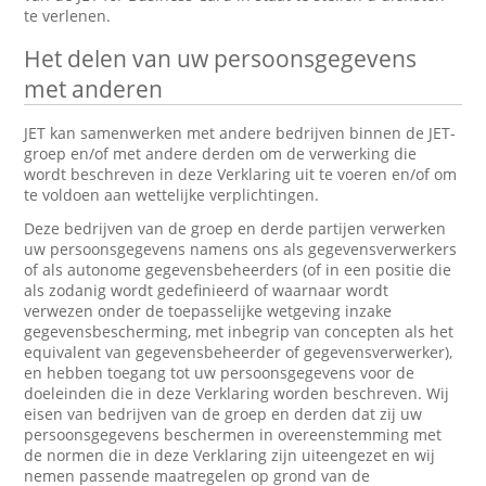
te verlenen.
Het delen van uw persoonsgegevens
met anderen
JET kan samenwerken met andere bedrijven binnen de JET-
groep en/of met andere derden om de verwerking die
wordt beschreven in deze Verklaring uit te voeren en/of om
te voldoen aan wettelijke verplichtingen.
Deze bedrijven van de groep en derde partijen verwerken
uw persoonsgegevens namens ons als gegevensverwerkers
of als autonome gegevensbeheerders (of in een positie die
als zodanig wordt gedefinieerd of waarnaar wordt
verwezen onder de toepasselijke wetgeving inzake
gegevensbescherming, met inbegrip van concepten als het
equivalent van gegevensbeheerder of gegevensverwerker),
en hebben toegang tot uw persoonsgegevens voor de
doeleinden die in deze Verklaring worden beschreven. Wij
eisen van bedrijven van de groep en derden dat zij uw
persoonsgegevens beschermen in overeenstemming met
de normen die in deze Verklaring zijn uiteengezet en wij
nemen passende maatregelen op grond van de