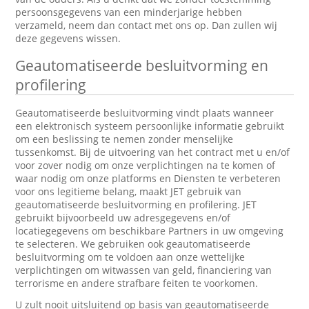
persoonsgegevens van een minderjarige hebben
verzameld, neem dan contact met ons op. Dan zullen wij
deze gegevens wissen.
Geautomatiseerde besluitvorming en
profilering
Geautomatiseerde besluitvorming vindt plaats wanneer
een elektronisch systeem persoonlijke informatie gebruikt
om een beslissing te nemen zonder menselijke
tussenkomst. Bij de uitvoering van het contract met u en/of
voor zover nodig om onze verplichtingen na te komen of
waar nodig om onze platforms en Diensten te verbeteren
voor ons legitieme belang, maakt JET gebruik van
geautomatiseerde besluitvorming en profilering. JET
gebruikt bijvoorbeeld uw adresgegevens en/of
locatiegegevens om beschikbare Partners in uw omgeving
te selecteren. We gebruiken ook geautomatiseerde
besluitvorming om te voldoen aan onze wettelijke
verplichtingen om witwassen van geld, financiering van
terrorisme en andere strafbare feiten te voorkomen.
U zult nooit uitsluitend op basis van geautomatiseerde