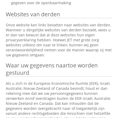
gegeven voor de openbaarmaking
Websites van derden
Onze website kan links bevatten naar websites van derden.
Wanneer u dergelijke websites van derden bezoekt, wees u
er dan van bewust dat al deze websites hun eigen
privacyverklaring hebben. Hoewel JET met grote zorg
websites uitkiest om naar te linken, kunnen wij geen
verantwoordelijkheid nemen voor de manier waarop zij met
uw gegevens omgaan.
Waar uw gegevens naartoe worden
gestuurd
Als u zich in de Europese Economische Ruimte (EER), Israël,
Australië, Nieuw-Zeeland of Canada bevindt, houd er dan
rekening mee dat we uw persoonsgegevens kunnen
verwerken en/of overdragen buiten de EER Israël, Australië,
Nieuw-Zeeland en Canada. Dat kan inhouden dat de
gegevens worden overgebracht naar of toegankelijk zijn
vanuit andere rechtsgebieden die misschien niet hetzelfde