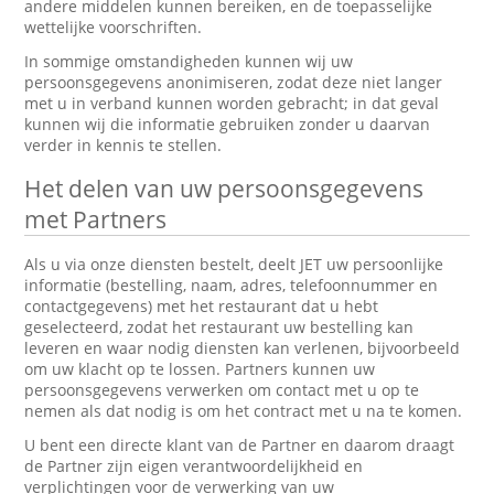
andere middelen kunnen bereiken, en de toepasselijke
wettelijke voorschriften.
In sommige omstandigheden kunnen wij uw
persoonsgegevens anonimiseren, zodat deze niet langer
met u in verband kunnen worden gebracht; in dat geval
kunnen wij die informatie gebruiken zonder u daarvan
verder in kennis te stellen.
Het delen van uw persoonsgegevens
met Partners
Als u via onze diensten bestelt, deelt JET uw persoonlijke
informatie (bestelling, naam, adres, telefoonnummer en
contactgegevens) met het restaurant dat u hebt
geselecteerd, zodat het restaurant uw bestelling kan
leveren en waar nodig diensten kan verlenen, bijvoorbeeld
om uw klacht op te lossen. Partners kunnen uw
persoonsgegevens verwerken om contact met u op te
nemen als dat nodig is om het contract met u na te komen.
U bent een directe klant van de Partner en daarom draagt
de Partner zijn eigen verantwoordelijkheid en
verplichtingen voor de verwerking van uw